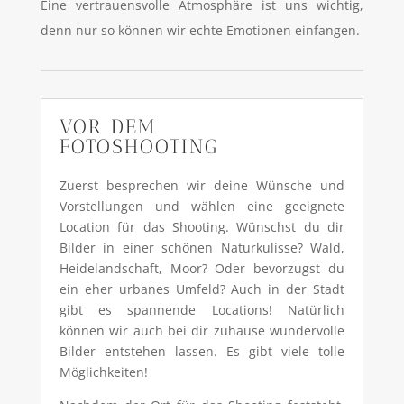
Eine vertrauensvolle Atmosphäre ist uns wichtig,
denn nur so können wir echte Emotionen einfangen.
VOR DEM
FOTOSHOOTING
Zuerst besprechen wir deine Wünsche und
Vorstellungen und wählen eine geeignete
Location für das Shooting. Wünschst du dir
Bilder in einer schönen Naturkulisse? Wald,
Heidelandschaft, Moor? Oder bevorzugst du
ein eher urbanes Umfeld? Auch in der Stadt
gibt es spannende Locations! Natürlich
können wir auch bei dir zuhause wundervolle
Bilder entstehen lassen. Es gibt viele tolle
Möglichkeiten!