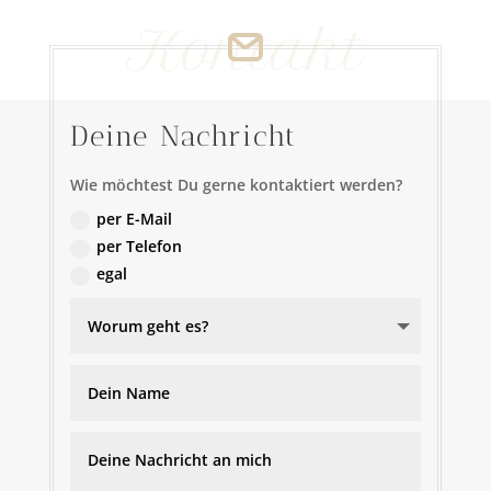
Kontakt
Deine Nachricht
Wie möchtest Du gerne kontaktiert werden?
per E-Mail
per Telefon
egal