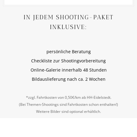
IN JEDEM SHOOTING-PAKET
INKLUSIVE:
persönliche Beratung
Checkliste zur Shootingvorbereitung
Online-Galerie innerhalb 48 Stunden
Bildauslieferung nach ca. 2 Wochen
*zzgl. Fahrtkosten von 0,50€/km ab HH-Eidelstedt.
(Bei Themen-Shootings sind Fahrtkosten schon enthalten!)
Weitere Bilder sind optional erhältlich.