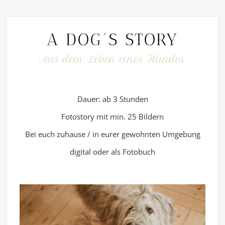
A DOG´S STORY
Aus dem Leben eines Hundes.
Dauer: ab 3 Stunden
Fotostory mit min. 25 Bildern
Bei euch zuhause / in eurer gewohnten Umgebung
digital oder als Fotobuch