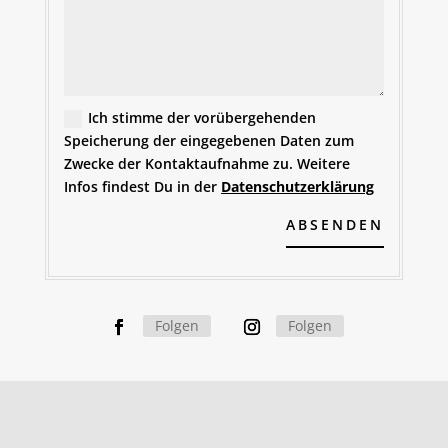
Ich stimme der vorübergehenden
Speicherung der eingegebenen Daten zum
Zwecke der Kontaktaufnahme zu. Weitere
Infos findest Du in der
Datenschutzerklärung
Alternative:
ABSENDEN
Folgen
Folgen