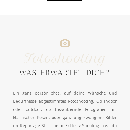
Fotoshooting
WAS ERWARTET DICH?
Ein ganz persönliches, auf deine Wünsche und
Bedürfnisse abgestimmtes Fotoshooting. Ob indoor
oder outdoor, ob bezaubernde Fotografien mit
klassischen Posen, oder ganz ungezwungene Bilder
im Reportage-Stil – beim Exklusiv-Shooting hast du