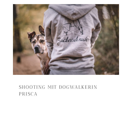
SHOOTING MIT DOGWALKERIN
PRISCA