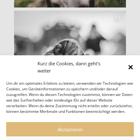
Kurz die Cookies, dann geht's
weiter
Um dir ein optimales Erlebnis zu bieten, verwenden wir Technologien wie
Cookies, um Geräteinformationen zu speichern und/oder darauf
zuzugreifen. Wenn du diesen Technologien zustimmst, können wir Daten
wie das Surfverhalten oder eindeutige IDs auf dieser Website
verarbeiten. Wenn du deine Zustimmung nicht erteilst oder zurückziehst,
können bestimmte Merkmale und Funktionen beeinträchtigt werden.
Akzeptieren
mehr Fotos laden
Auf Instagram folgen