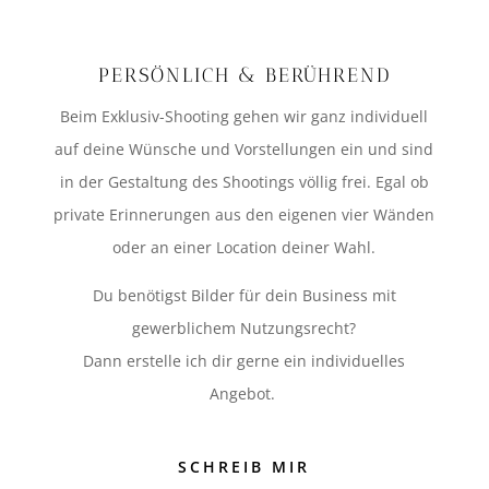
PERSÖNLICH & BERÜHREND
Beim Exklusiv-Shooting gehen wir ganz individuell
auf deine Wünsche und Vorstellungen ein und sind
in der Gestaltung des Shootings völlig frei. Egal ob
private Erinnerungen aus den eigenen vier Wänden
oder an einer Location deiner Wahl.
Du benötigst Bilder für dein Business mit
gewerblichem Nutzungsrecht?
Dann erstelle ich dir gerne ein individuelles
Angebot.
SCHREIB MIR