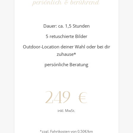
persönlich & berührend
Dauer: ca. 1,5 Stunden
5 retuschierte Bilder
Outdoor-Location deiner Wahl oder bei dir
zuhause*
persönliche Beratung
249 €
inkl. MwSt.
*zzgl. Fahrtkosten von 0,50€/km