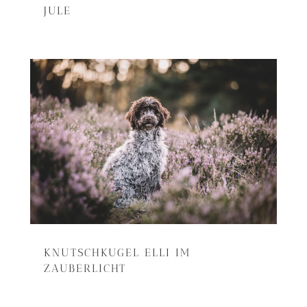
JULE
KNUTSCHKUGEL ELLI IM
ZAUBERLICHT