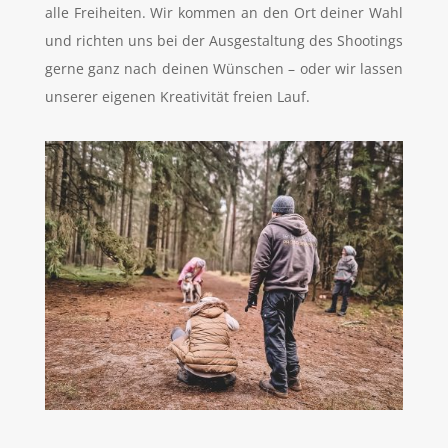
alle Freiheiten. Wir kommen an den Ort deiner Wahl
und richten uns bei der Ausgestaltung des Shootings
gerne ganz nach deinen Wünschen – oder wir lassen
unserer eigenen Kreativität freien Lauf.