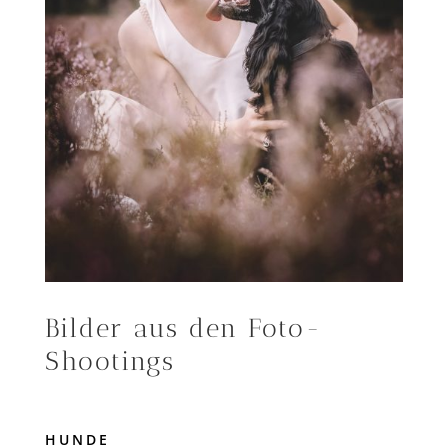
Bilder aus den Foto-
Shootings
HUNDE