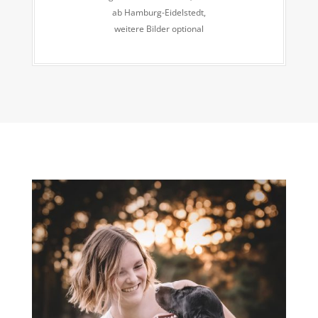
ab Hamburg-Eidelstedt,
weitere Bilder optional