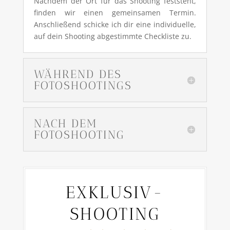
Nachdem der Ort für das Shooting feststeht,
finden wir einen gemeinsamen Termin.
Anschließend schicke ich dir eine individuelle,
auf dein Shooting abgestimmte Checkliste zu.
WÄHREND DES
FOTOSHOOTINGS
NACH DEM
FOTOSHOOTING
EXKLUSIV-
SHOOTING