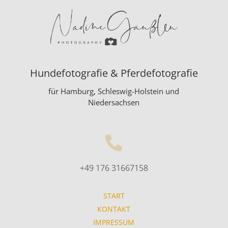
Hundefotografie & Pferdefotografie
für Hamburg, Schleswig-Holstein und
Niedersachsen

+49 176 31667158
START
KONTAKT
IMPRESSUM