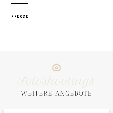
PFERDE
Fotoshootings
WEITERE ANGEBOTE