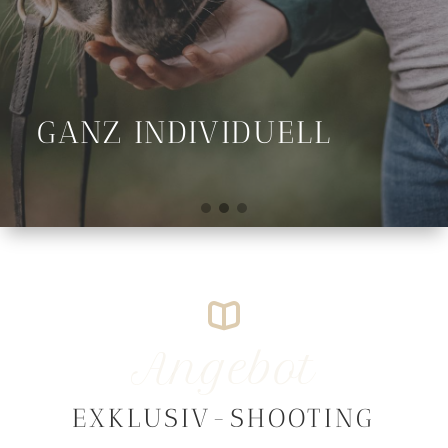
GANZ INDIVIDUELL
Angebot
EXKLUSIV-SHOOTING