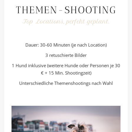
THEMEN-SHOOTING
Top Locations, perfekt geplant.
Dauer: 30-60 Minuten (je nach Location)
3 retuschierte Bilder
1 Hund inklusive (weitere Hunde oder Personen je 30
€ + 15 Min. Shootingzeit)
Unterschiedliche Themenshootings nach Wahl