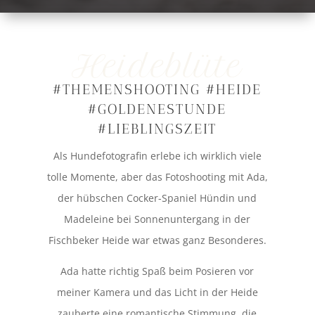
Heideblüte
#THEMENSHOOTING #HEIDE
#GOLDENESTUNDE
#LIEBLINGSZEIT
Als Hundefotografin erlebe ich wirklich viele
tolle Momente, aber das Fotoshooting mit Ada,
der hübschen Cocker-Spaniel Hündin und
Madeleine bei Sonnenuntergang in der
Fischbeker Heide war etwas ganz Besonderes.
Ada hatte richtig Spaß beim Posieren vor
meiner Kamera und das Licht in der Heide
zauberte eine romantische Stimmung, die