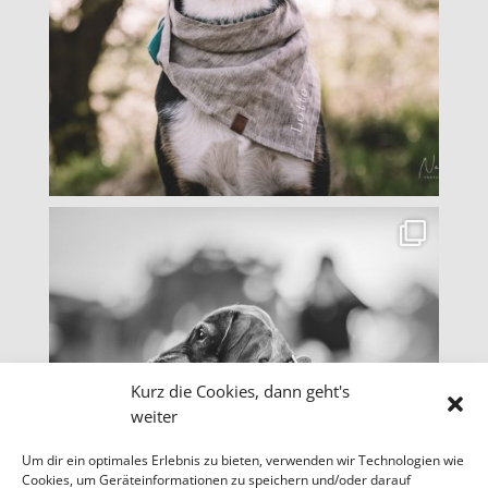
Kurz die Cookies, dann geht's
weiter
Um dir ein optimales Erlebnis zu bieten, verwenden wir Technologien wie
Cookies, um Geräteinformationen zu speichern und/oder darauf