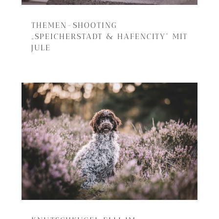
THEMEN-SHOOTING
„SPEICHERSTADT & HAFENCITY“ MIT
JULE