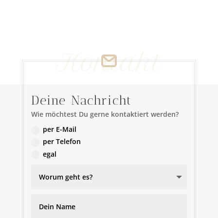
Kontakt
Deine Nachricht
Wie möchtest Du gerne kontaktiert werden?
per E-Mail
per Telefon
egal