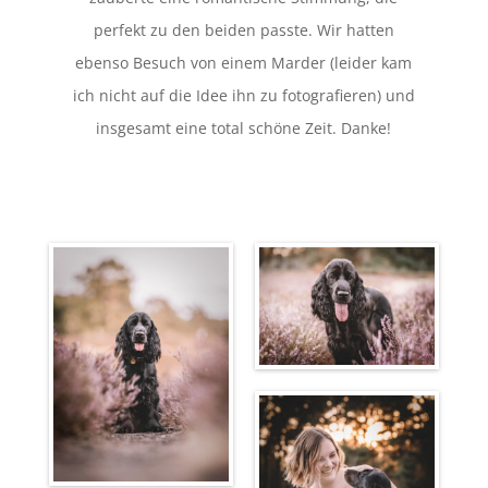
perfekt zu den beiden passte. Wir hatten
ebenso Besuch von einem Marder (leider kam
ich nicht auf die Idee ihn zu fotografieren) und
insgesamt eine total schöne Zeit. Danke!