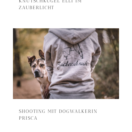
KNUTSCHKUGEL ELLI IM
ZAUBERLICHT
SHOOTING MIT DOGWALKERIN
PRISCA