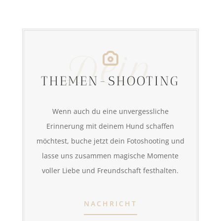
Dein
THEMEN-SHOOTING
Wenn auch du eine unvergessliche
Erinnerung mit deinem Hund schaffen
möchtest, buche jetzt dein Fotoshooting und
lasse uns zusammen magische Momente
voller Liebe und Freundschaft festhalten.
NACHRICHT