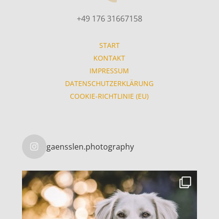
+49 176 31667158
START
KONTAKT
IMPRESSUM
DATENSCHUTZERKLÄRUNG
COOKIE-RICHTLINIE (EU)
gaensslen.photography