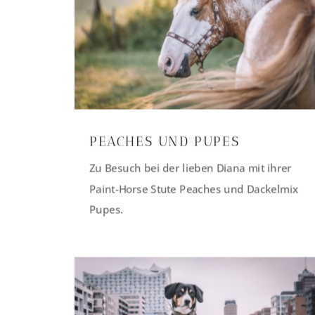
PEACHES UND PUPES
Zu Besuch bei der lieben Diana mit ihrer
Paint-Horse Stute Peaches und Dackelmix
Pupes.