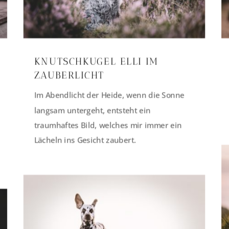
KNUTSCHKUGEL ELLI IM
ZAUBERLICHT
Im Abendlicht der Heide, wenn die Sonne
langsam untergeht, entsteht ein
traumhaftes Bild, welches mir immer ein
Lächeln ins Gesicht zaubert.