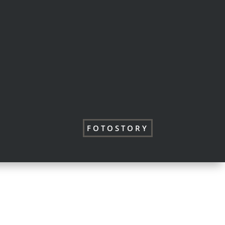
FOTOSTORY