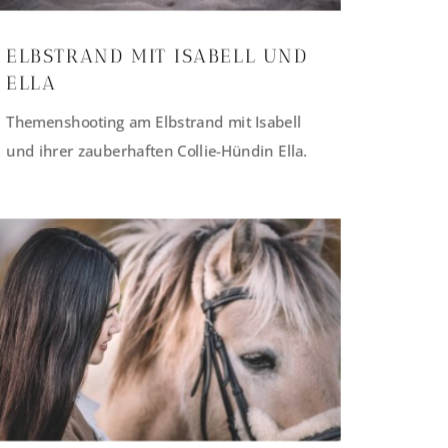
ELBSTRAND MIT ISABELL UND
ELLA
Themenshooting am Elbstrand mit Isabell
und ihrer zauberhaften Collie-Hündin Ella.