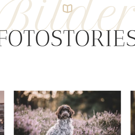
Bilde
FOTOSTORIE