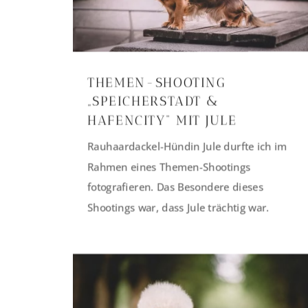
THEMEN-SHOOTING
„SPEICHERSTADT &
HAFENCITY“ MIT JULE
Rauhaardackel-Hündin Jule durfte ich im
Rahmen eines Themen-Shootings
fotografieren. Das Besondere dieses
Shootings war, dass Jule trächtig war.