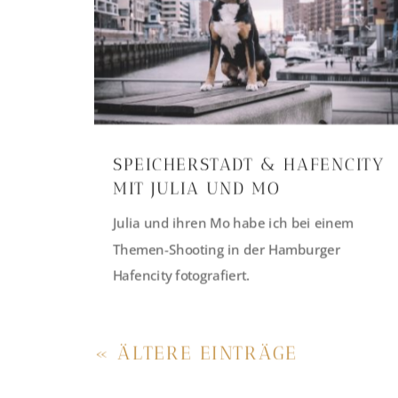
SPEICHERSTADT & HAFENCITY
MIT JULIA UND MO
Julia und ihren Mo habe ich bei einem
Themen-Shooting in der Hamburger
Hafencity fotografiert.
« ÄLTERE EINTRÄGE