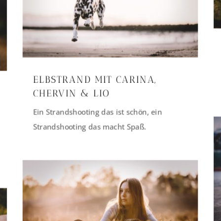
ELBSTRAND MIT CARINA,
CHERVIN & LIO
Ein Strandshooting das ist schön, ein
Strandshooting das macht Spaß.